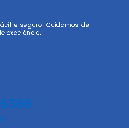
fácil e seguro. Cuidamos de
e excelência.
ENDEREÇO