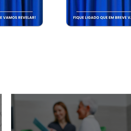
as do Blog